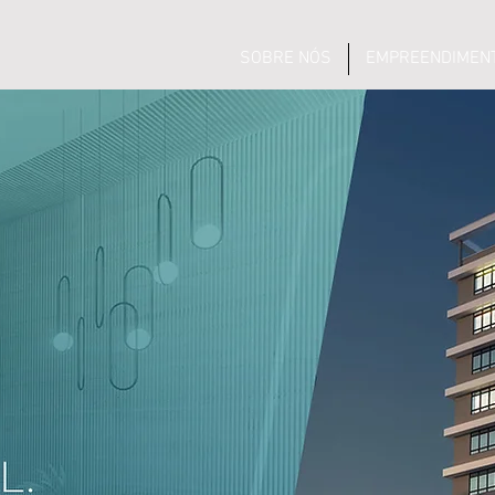
SOBRE NÓS
EMPREENDIMEN